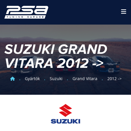
SUZUKI GRAND
VITARA 2012 ->
Gyártók
Suzuki
Grand Vitara
2012 ->