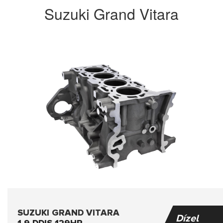
Suzuki Grand Vitara
SUZUKI GRAND VITARA
Dízel