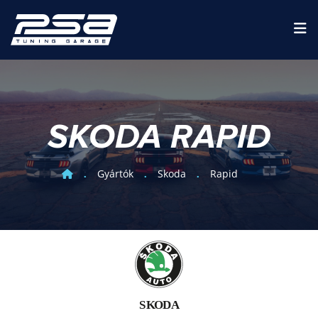
SKODA RAPID
Gyártók
Skoda
Rapid