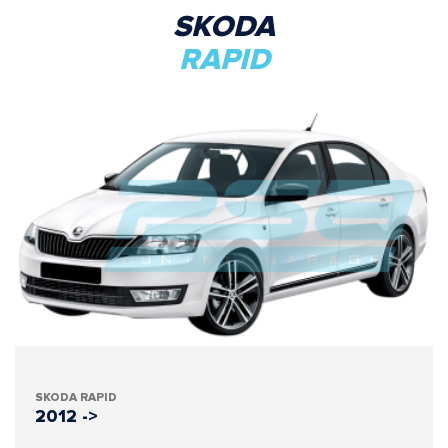
SKODA
RAPID
SKODA RAPID
2012 ->