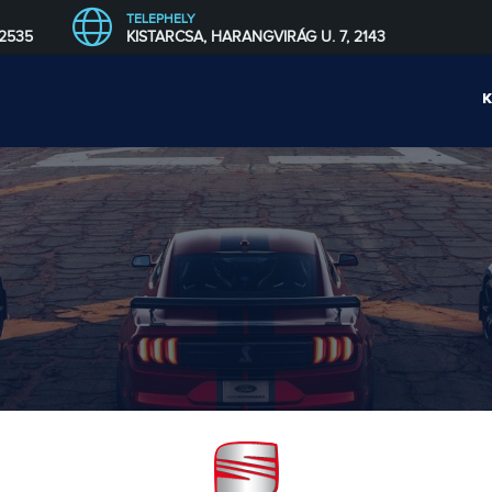
TELEPHELY
 2535
KISTARCSA, HARANGVIRÁG U. 7, 2143