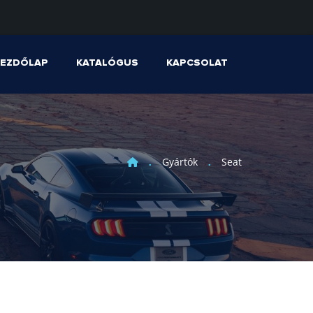
KEZDŐLAP
KATALÓGUS
KAPCSOLAT
Gyártók
Seat