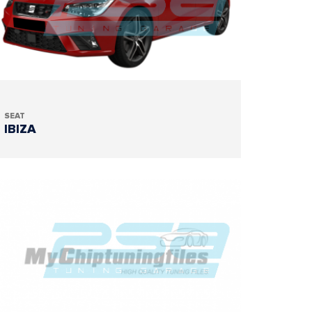
SEAT
IBIZA