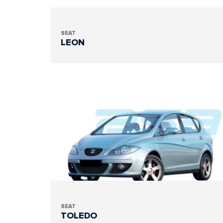
SEAT
LEON
SEAT
TOLEDO