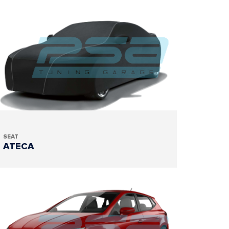
SEAT
ATECA