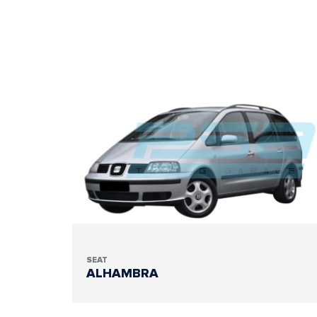
SEAT
ALHAMBRA