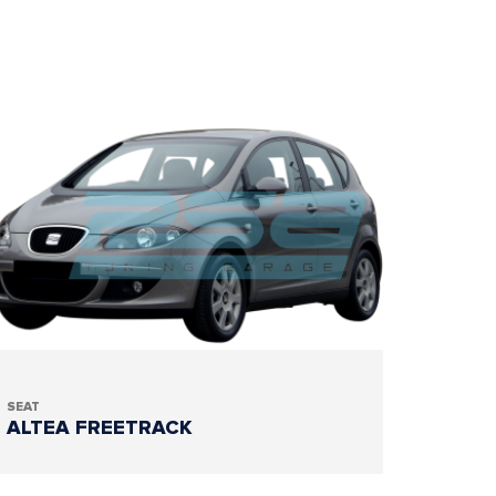
SEAT
ALTEA FREETRACK