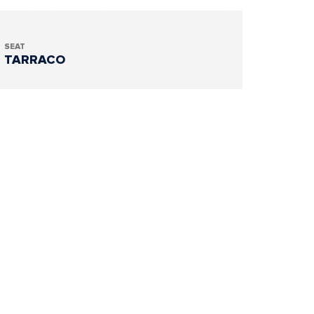
SEAT
TARRACO