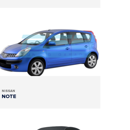
NISSAN
NOTE