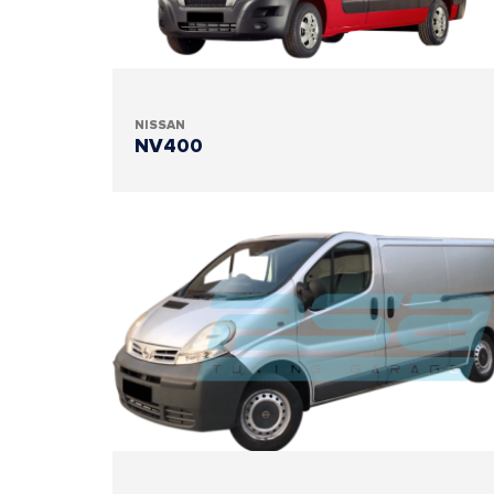
NISSAN
NV400