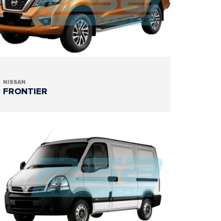
NISSAN
FRONTIER