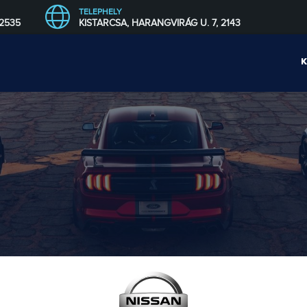
TELEPHELY
 2535
KISTARCSA, HARANGVIRÁG U. 7, 2143