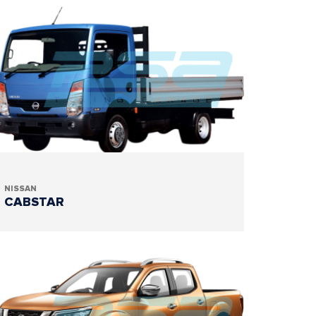
NISSAN
CABSTAR