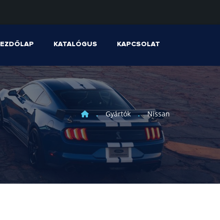
KEZDŐLAP
KATALÓGUS
KAPCSOLAT
Gyártók
Nissan