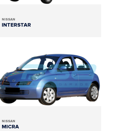
NISSAN
INTERSTAR
NISSAN
MICRA