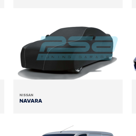
NISSAN
NAVARA