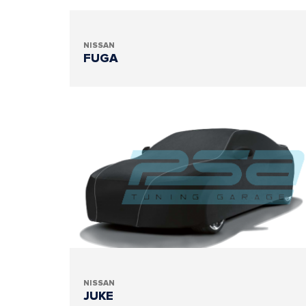
NISSAN
FUGA
NISSAN
JUKE