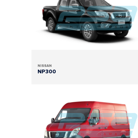
NISSAN
NP300