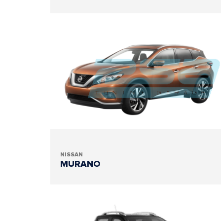
NISSAN
MURANO