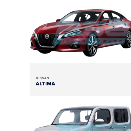
NISSAN
ALTIMA