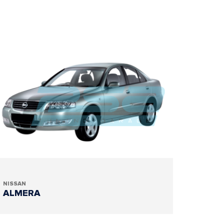
NISSAN
ALMERA