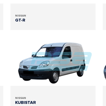
NISSAN
GT-R
NISSAN
KUBISTAR