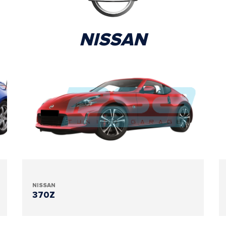
NISSAN
NISSAN
370Z