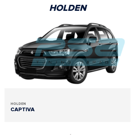
HOLDEN
HOLDEN
CAPTIVA