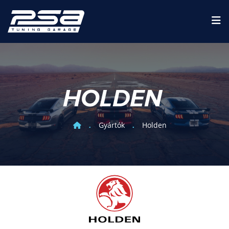
HOLDEN
Gyártók
Holden