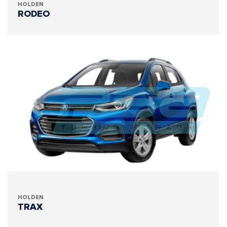
HOLDEN
RODEO
HOLDEN
TRAX