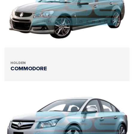
HOLDEN
COMMODORE