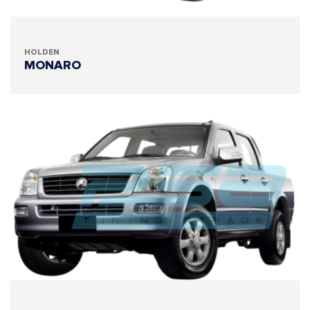
HOLDEN
MONARO