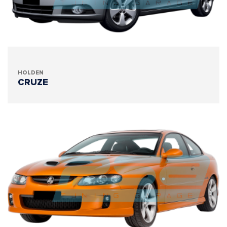
HOLDEN
CRUZE