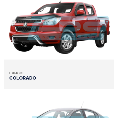
HOLDEN
COLORADO