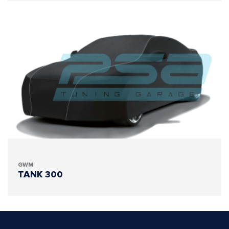
GWM
TANK 300