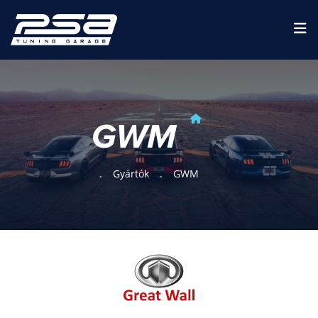
GWM
Gyártók
GWM