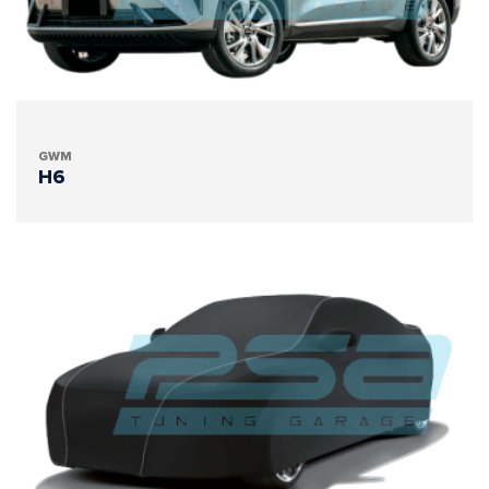
GWM
H6