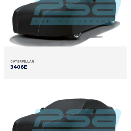
CATERPILLAR
3406E