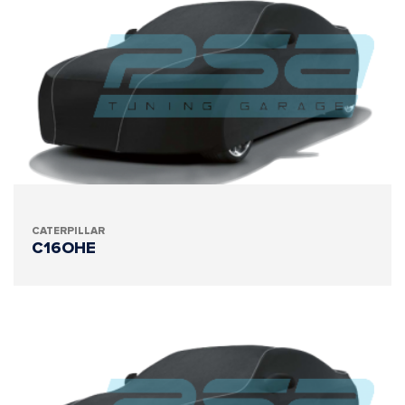
CATERPILLAR
C16OHE