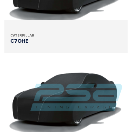
CATERPILLAR
C7OHE