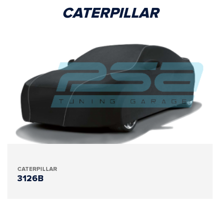
CATERPILLAR
CATERPILLAR
3126B