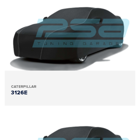
CATERPILLAR
3126E