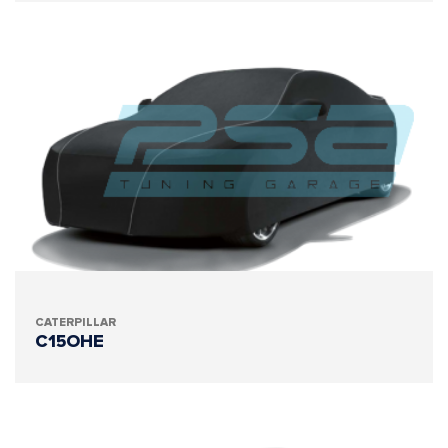
CATERPILLAR
C15OHE