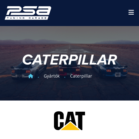
CATERPILLAR
Gyártók
Caterpillar