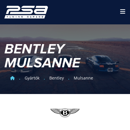
BENTLEY
MULSANNE
Gyártók
Bentley
Mulsanne