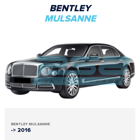
BENTLEY
MULSANNE
BENTLEY MULSANNE
-> 2016