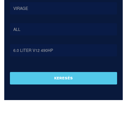
KERESÉS