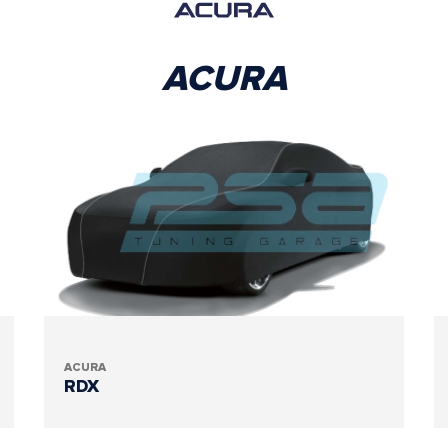
ACURA
ACURA
RDX