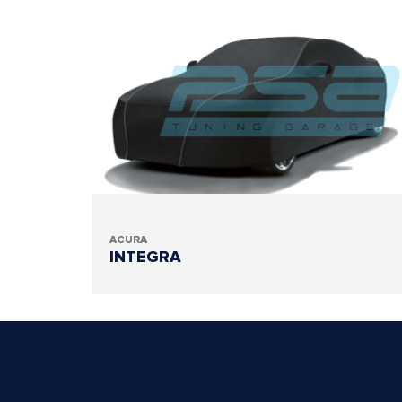
ACURA
INTEGRA