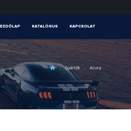
KEZDŐLAP
KATALÓGUS
KAPCSOLAT
Gyártók
Acura