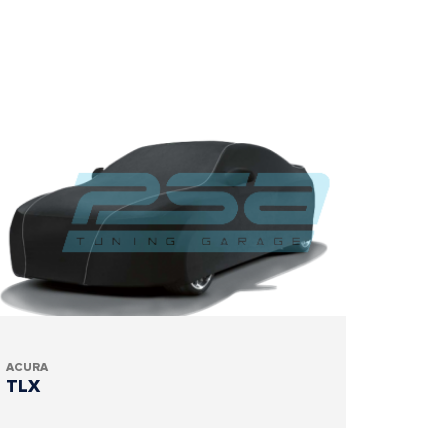
ACURA
TLX