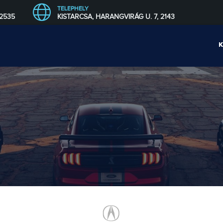
TELEPHELY
 2535
KISTARCSA, HARANGVIRÁG U. 7, 2143