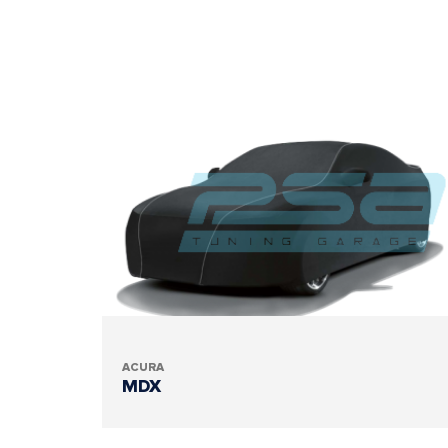
ACURA
MDX